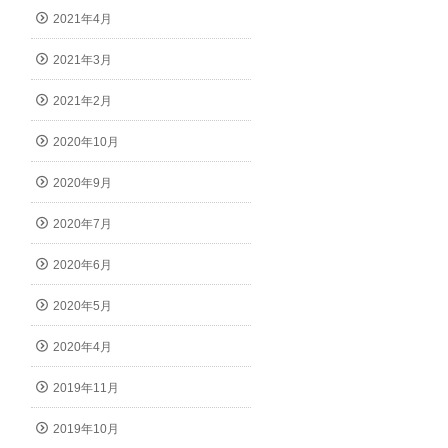
2021年4月
2021年3月
2021年2月
2020年10月
2020年9月
2020年7月
2020年6月
2020年5月
2020年4月
2019年11月
2019年10月