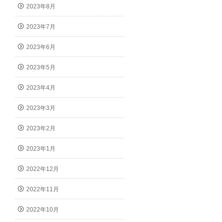
2023年8月
2023年7月
2023年6月
2023年5月
2023年4月
2023年3月
2023年2月
2023年1月
2022年12月
2022年11月
2022年10月