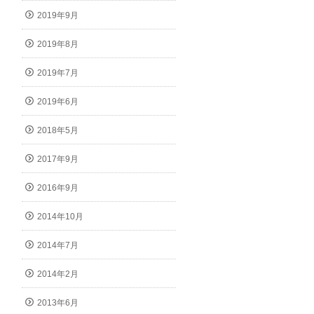
2019年9月
2019年8月
2019年7月
2019年6月
2018年5月
2017年9月
2016年9月
2014年10月
2014年7月
2014年2月
2013年6月