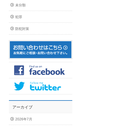
未分類
犯罪
防犯対策
アーカイブ
2026年7月