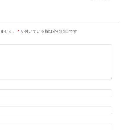
りません。
*
が付いている欄は必須項目です