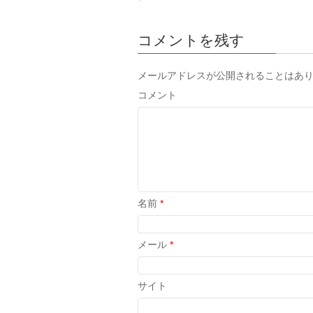
コメントを残す
メールアドレスが公開されることはあ
コメント
名前
*
メール
*
サイト