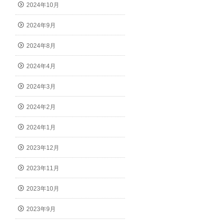
2024年10月
2024年9月
2024年8月
2024年4月
2024年3月
2024年2月
2024年1月
2023年12月
2023年11月
2023年10月
2023年9月