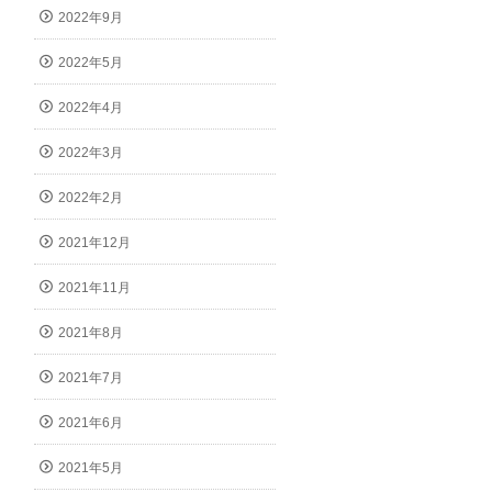
2022年9月
2022年5月
2022年4月
2022年3月
2022年2月
2021年12月
2021年11月
2021年8月
2021年7月
2021年6月
2021年5月