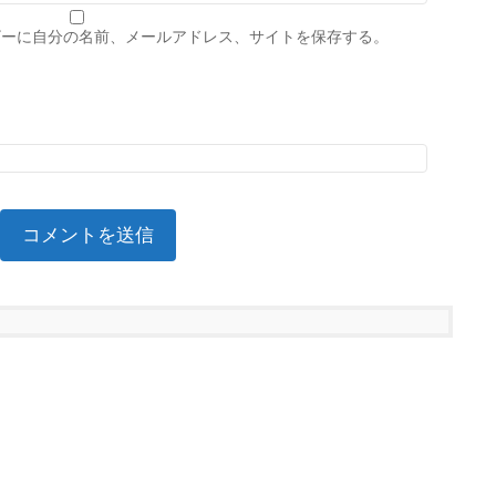
ザーに自分の名前、メールアドレス、サイトを保存する。