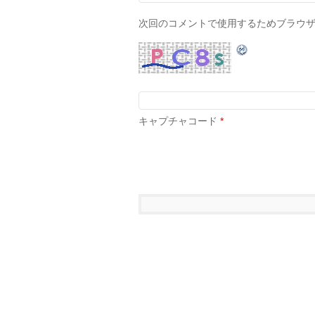
次回のコメントで使用するためブラウ
キャプチャコード
*