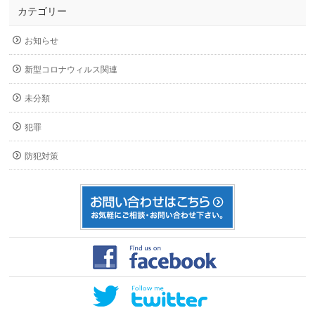
カテゴリー
お知らせ
新型コロナウィルス関連
未分類
犯罪
防犯対策