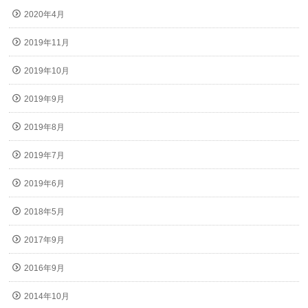
2020年4月
2019年11月
2019年10月
2019年9月
2019年8月
2019年7月
2019年6月
2018年5月
2017年9月
2016年9月
2014年10月