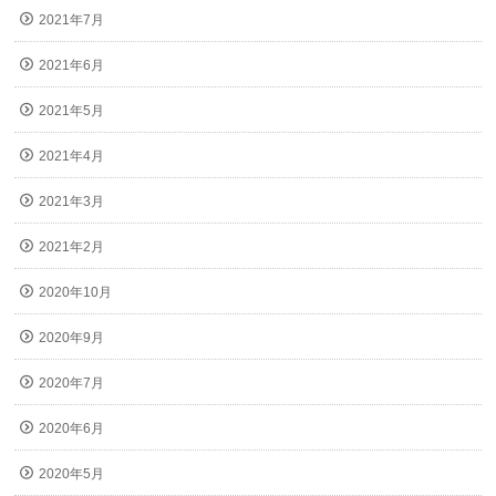
2021年7月
2021年6月
2021年5月
2021年4月
2021年3月
2021年2月
2020年10月
2020年9月
2020年7月
2020年6月
2020年5月