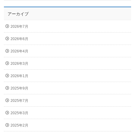
アーカイブ
2026年7月
2026年6月
2026年4月
2026年3月
2026年1月
2025年9月
2025年7月
2025年3月
2025年2月