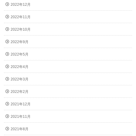
2022年12月
2022年11月
2022年10月
2022年9月
2022年5月
2022年4月
2022年3月
2022年2月
2021年12月
2021年11月
2021年8月