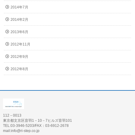
2014年7月
2014年2月
2013年6月
2012年11月
2012年9月
2012年8月
112－0013
東京都文京区音羽1－10－7ヒルズ音羽101
TEL:03-3946-5203/FAX：03-6912-2678
mail:info@ri-step.co.jp