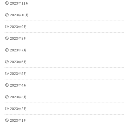
2023年11月
2023年10月
2023年9月
2023年8月
2023年7月
2023年6月
2023年5月
2023年4月
2023年3月
2023年2月
2023年1月