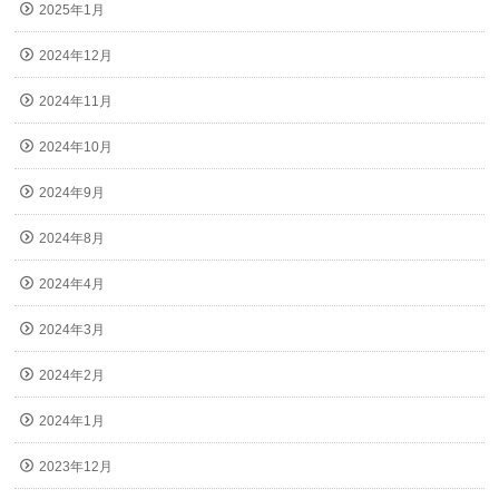
2025年1月
2024年12月
2024年11月
2024年10月
2024年9月
2024年8月
2024年4月
2024年3月
2024年2月
2024年1月
2023年12月