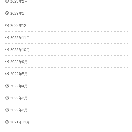
2023年2月
2023年1月
2022年12月
2022年11月
2022年10月
2022年9月
2022年5月
2022年4月
2022年3月
2022年2月
2021年12月