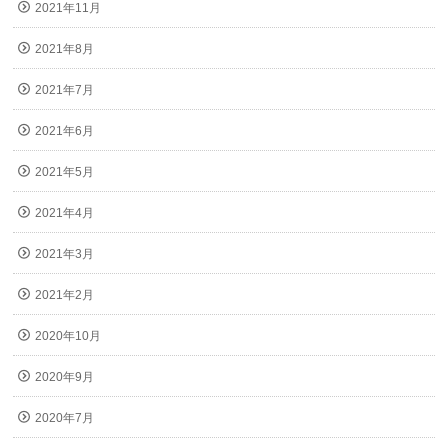
2021年11月
2021年8月
2021年7月
2021年6月
2021年5月
2021年4月
2021年3月
2021年2月
2020年10月
2020年9月
2020年7月