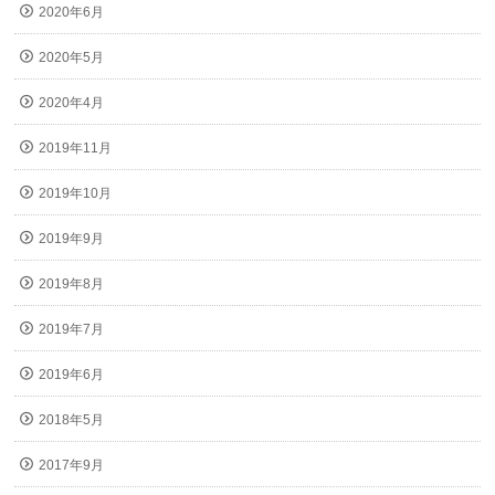
2020年6月
2020年5月
2020年4月
2019年11月
2019年10月
2019年9月
2019年8月
2019年7月
2019年6月
2018年5月
2017年9月