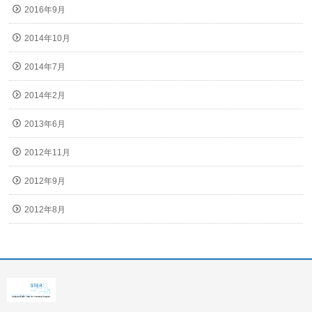
2016年9月
2014年10月
2014年7月
2014年2月
2013年6月
2012年11月
2012年9月
2012年8月