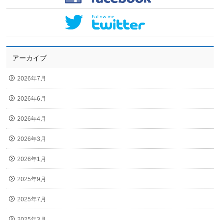
アーカイブ
2026年7月
2026年6月
2026年4月
2026年3月
2026年1月
2025年9月
2025年7月
2025年3月