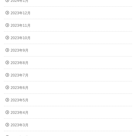
2024年1月
2023年12月
2023年11月
2023年10月
2023年9月
2023年8月
2023年7月
2023年6月
2023年5月
2023年4月
2023年3月