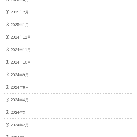
2025年2月
2025年1月
2024年12月
2024年11月
2024年10月
2024年9月
2024年8月
2024年4月
2024年3月
2024年2月