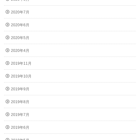
2020年7月
2020年6月
2020年5月
2020年4月
2019年11月
2019年10月
2019年9月
2019年8月
2019年7月
2019年6月