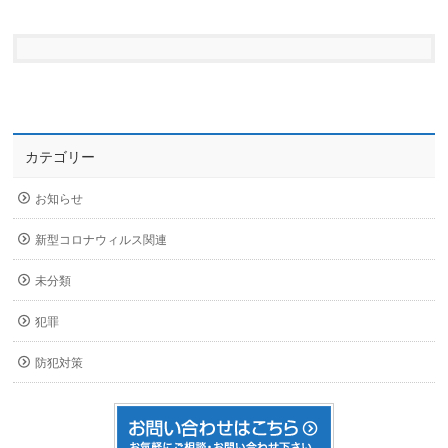
カテゴリー
お知らせ
新型コロナウィルス関連
未分類
犯罪
防犯対策