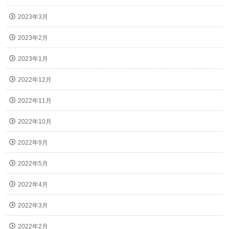
2023年3月
2023年2月
2023年1月
2022年12月
2022年11月
2022年10月
2022年9月
2022年5月
2022年4月
2022年3月
2022年2月