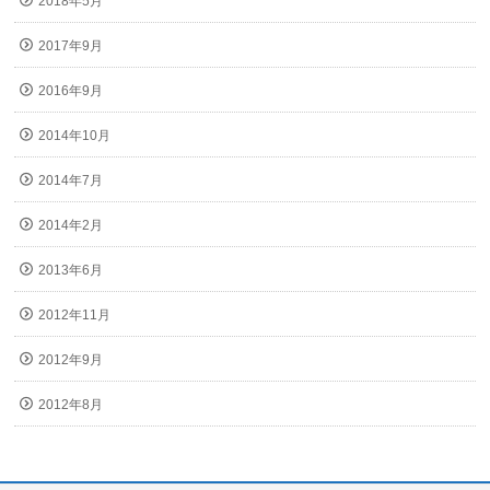
2018年5月
2017年9月
2016年9月
2014年10月
2014年7月
2014年2月
2013年6月
2012年11月
2012年9月
2012年8月