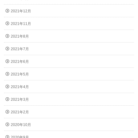
2021年12月
2021年11月
2021年8月
2021年7月
2021年6月
2021年5月
2021年4月
2021年3月
2021年2月
2020年10月
2020年9月