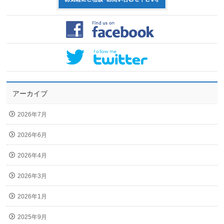
アーカイブ
2026年7月
2026年6月
2026年4月
2026年3月
2026年1月
2025年9月