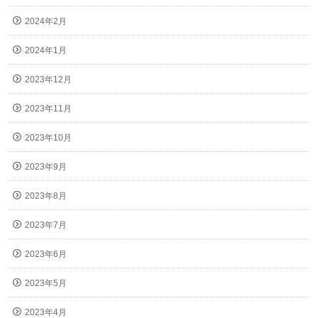
2024年2月
2024年1月
2023年12月
2023年11月
2023年10月
2023年9月
2023年8月
2023年7月
2023年6月
2023年5月
2023年4月