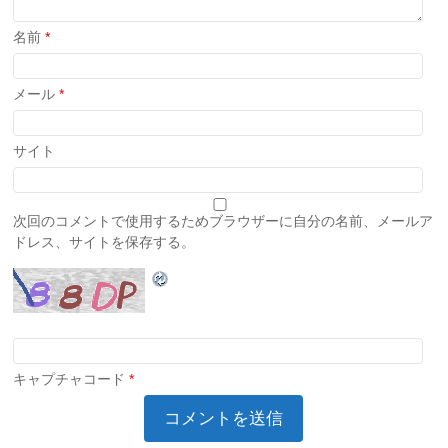
名前
*
メール
*
サイト
次回のコメントで使用するためブラウザーに自分の名前、メールア
ドレス、サイトを保存する。
キャプチャコード
*