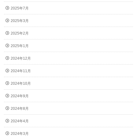
2025年7月
2025年3月
2025年2月
2025年1月
2024年12月
2024年11月
2024年10月
2024年9月
2024年8月
2024年4月
2024年3月