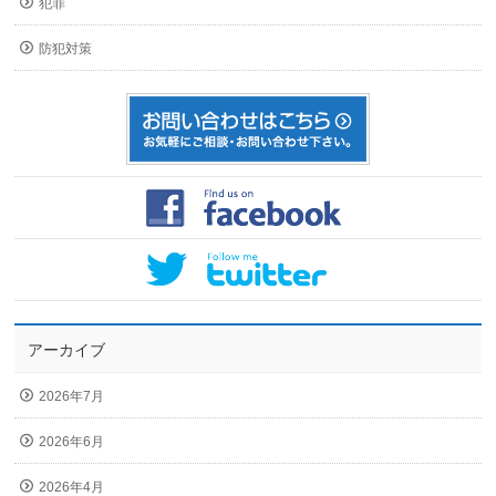
犯罪
防犯対策
アーカイブ
2026年7月
2026年6月
2026年4月