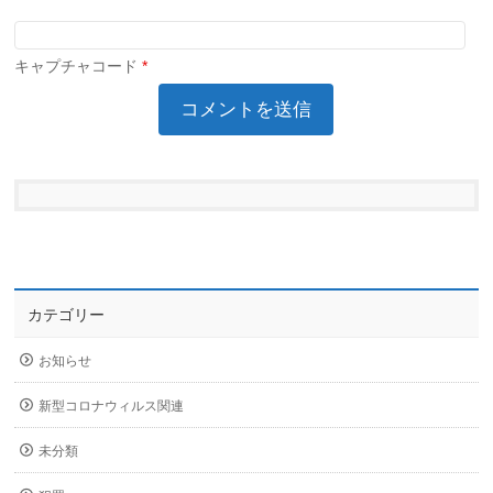
キャプチャコード
*
カテゴリー
お知らせ
新型コロナウィルス関連
未分類