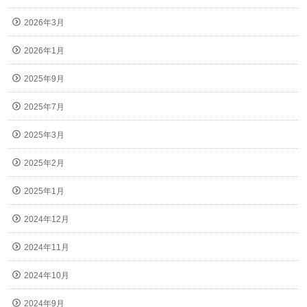
2026年3月
2026年1月
2025年9月
2025年7月
2025年3月
2025年2月
2025年1月
2024年12月
2024年11月
2024年10月
2024年9月