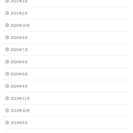
2021年3月
2021年2月
2020年10月
2020年9月
2020年7月
2020年6月
2020年5月
2020年4月
2019年11月
2019年10月
2019年9月