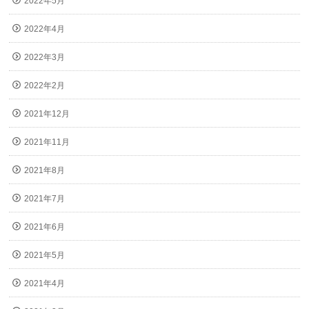
2022年5月
2022年4月
2022年3月
2022年2月
2021年12月
2021年11月
2021年8月
2021年7月
2021年6月
2021年5月
2021年4月