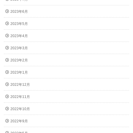
2023年6月
2023年5月
2023年4月
2023年3月
2023年2月
2023年1月
2022年12月
2022年11月
2022年10月
2022年9月