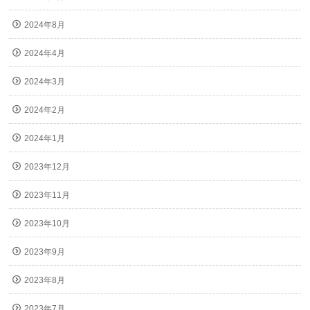
2024年8月
2024年4月
2024年3月
2024年2月
2024年1月
2023年12月
2023年11月
2023年10月
2023年9月
2023年8月
2023年7月