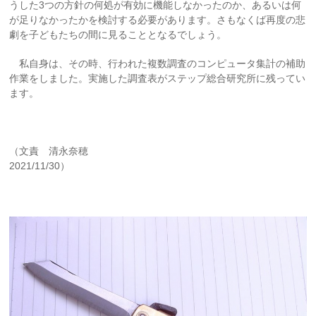
うした3つの方針の何処が有効に機能しなかったのか、あるいは何
が足りなかったかを検討する必要があります。さもなくば再度の悲
劇を子どもたちの間に見ることとなるでしょう。
私自身は、その時、行われた複数調査のコンピュータ集計の補助
作業をしました。実施した調査表がステップ総合研究所に残ってい
ます。
（文責 清永奈穂
2021/11/30）