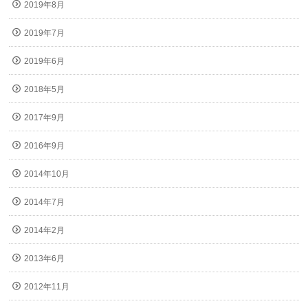
2019年8月
2019年7月
2019年6月
2018年5月
2017年9月
2016年9月
2014年10月
2014年7月
2014年2月
2013年6月
2012年11月