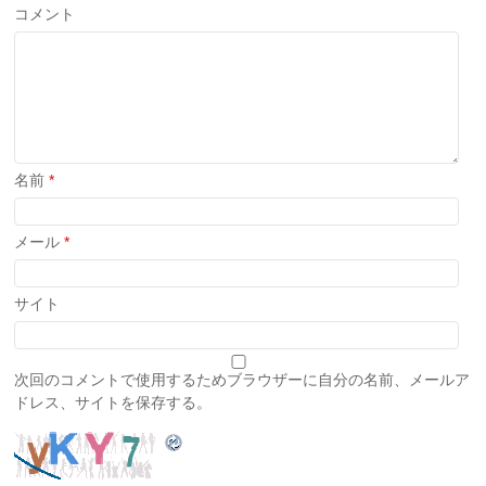
コメント
名前
*
メール
*
サイト
次回のコメントで使用するためブラウザーに自分の名前、メールア
ドレス、サイトを保存する。