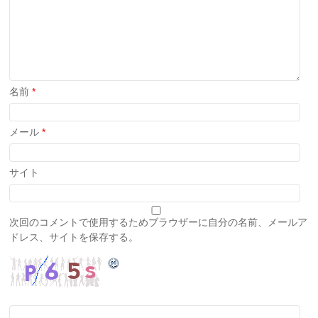
名前
*
メール
*
サイト
次回のコメントで使用するためブラウザーに自分の名前、メールア
ドレス、サイトを保存する。