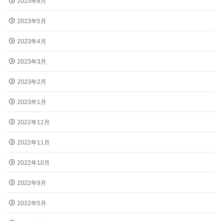
2023年6月
2023年5月
2023年4月
2023年3月
2023年2月
2023年1月
2022年12月
2022年11月
2022年10月
2022年9月
2022年5月