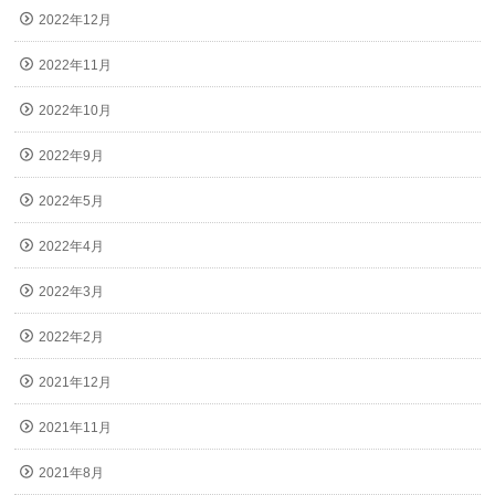
2022年12月
2022年11月
2022年10月
2022年9月
2022年5月
2022年4月
2022年3月
2022年2月
2021年12月
2021年11月
2021年8月