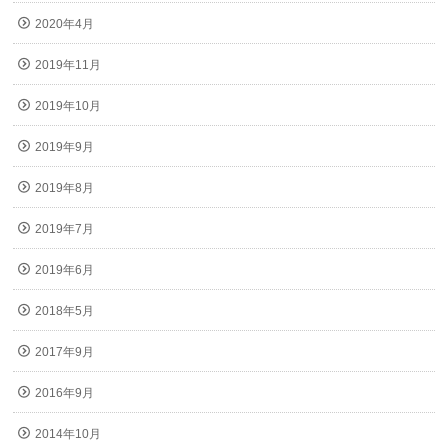
2020年4月
2019年11月
2019年10月
2019年9月
2019年8月
2019年7月
2019年6月
2018年5月
2017年9月
2016年9月
2014年10月