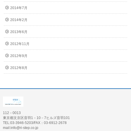
2014年7月
2014年2月
2013年6月
2012年11月
2012年9月
2012年8月
112－0013
東京都文京区音羽1－10－7ヒルズ音羽101
TEL:03-3946-5203/FAX：03-6912-2678
mail:info@ri-step.co.jp