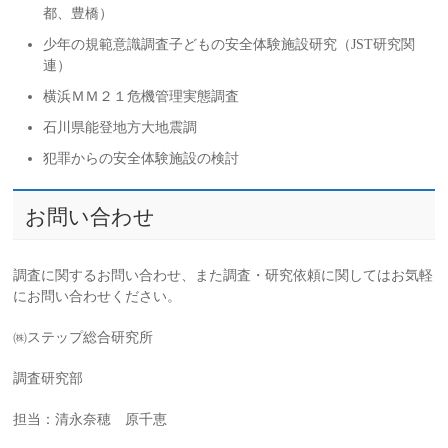
都、豊橋）
少年の規範意識調査子どもの安全体験施設研究（JST研究関
連）
横浜ＭＭ２１危機管理実態調査
石川県能登地方大地震調
犯罪からの安全体験施設の検討
お問い合わせ
調査に関するお問い合わせ、また調査・研究依頼に関してはお気軽
にお問い合わせください。
㈱ステップ総合研究所
調査研究部
担当：清永奈穂 原千恵