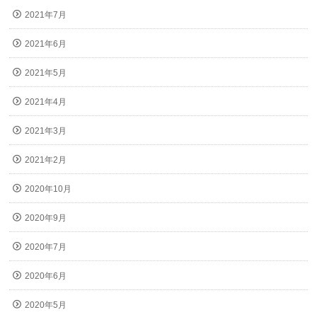
2021年7月
2021年6月
2021年5月
2021年4月
2021年3月
2021年2月
2020年10月
2020年9月
2020年7月
2020年6月
2020年5月