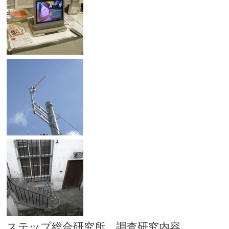
ステップ総合研究所 調査研究内容