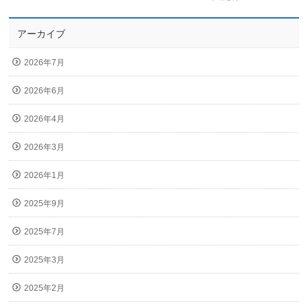
アーカイブ
2026年7月
2026年6月
2026年4月
2026年3月
2026年1月
2025年9月
2025年7月
2025年3月
2025年2月