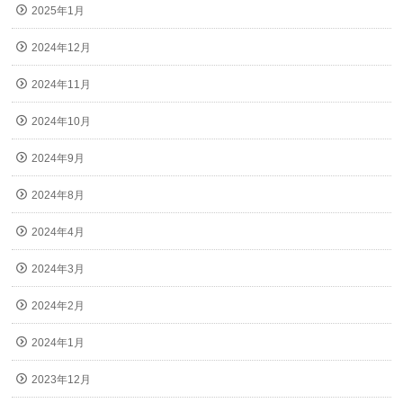
2025年1月
2024年12月
2024年11月
2024年10月
2024年9月
2024年8月
2024年4月
2024年3月
2024年2月
2024年1月
2023年12月