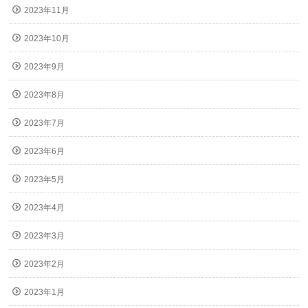
2023年11月
2023年10月
2023年9月
2023年8月
2023年7月
2023年6月
2023年5月
2023年4月
2023年3月
2023年2月
2023年1月