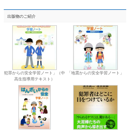
出版物のご紹介
犯罪からの安全学習ノート」（中
「地震からの安全学習ノート」
高生指導用テキスト）