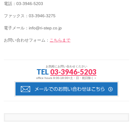
電話：03-3946-5203
ファックス：03-3946-3275
電子メール：info@ri-step.co.jp
お問い合わせフォーム：
こちらまで
お気軽にお問い合わせください
TEL
03-3946-5203
office hours 9:00-18:00<土・日・祝日除く＞