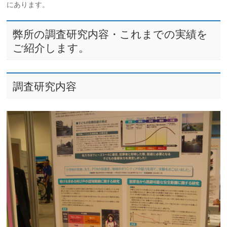
にあります。
弊所の調査研究内容・これまでの実績を
ご紹介します。
調査研究内容