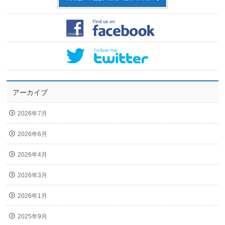
アーカイブ
2026年7月
2026年6月
2026年4月
2026年3月
2026年1月
2025年9月