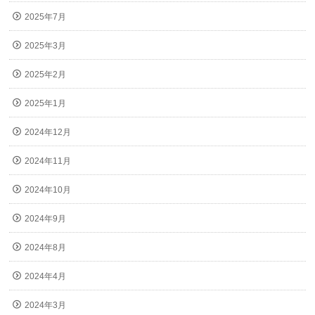
2025年7月
2025年3月
2025年2月
2025年1月
2024年12月
2024年11月
2024年10月
2024年9月
2024年8月
2024年4月
2024年3月