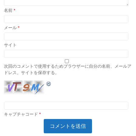
名前
*
メール
*
サイト
次回のコメントで使用するためブラウザーに自分の名前、メールア
ドレス、サイトを保存する。
キャプチャコード
*