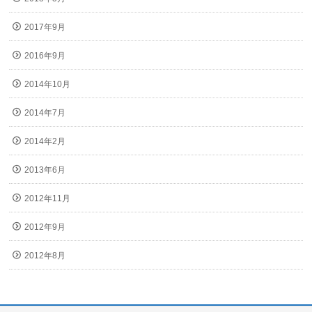
2017年9月
2016年9月
2014年10月
2014年7月
2014年2月
2013年6月
2012年11月
2012年9月
2012年8月