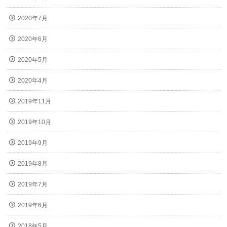
2020年7月
2020年6月
2020年5月
2020年4月
2019年11月
2019年10月
2019年9月
2019年8月
2019年7月
2019年6月
2018年5月