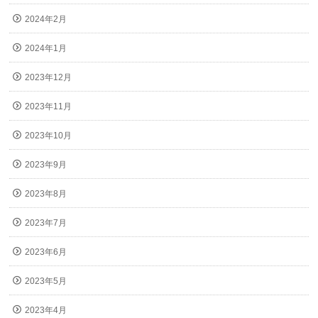
2024年2月
2024年1月
2023年12月
2023年11月
2023年10月
2023年9月
2023年8月
2023年7月
2023年6月
2023年5月
2023年4月