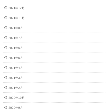
2021年12月
2021年11月
2021年8月
2021年7月
2021年6月
2021年5月
2021年4月
2021年3月
2021年2月
2020年10月
2020年9月