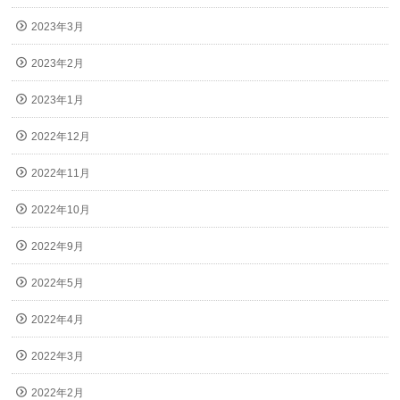
2023年3月
2023年2月
2023年1月
2022年12月
2022年11月
2022年10月
2022年9月
2022年5月
2022年4月
2022年3月
2022年2月