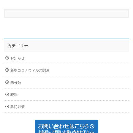
カテゴリー
お知らせ
新型コロナウィルス関連
未分類
犯罪
防犯対策