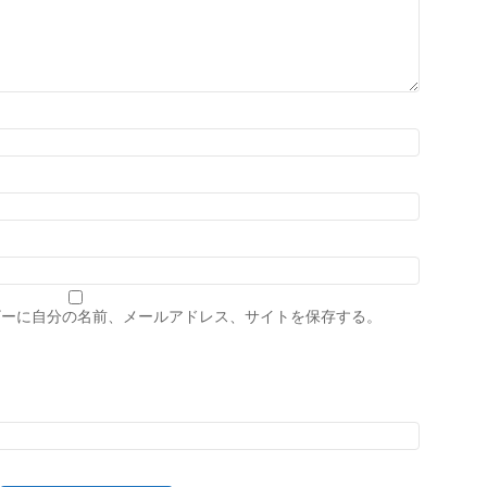
ザーに自分の名前、メールアドレス、サイトを保存する。