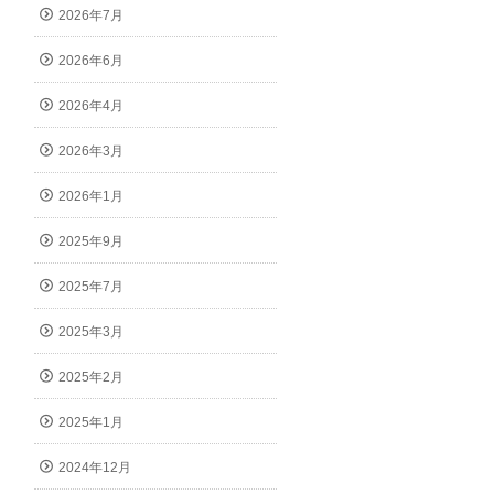
2026年7月
2026年6月
2026年4月
2026年3月
2026年1月
2025年9月
2025年7月
2025年3月
2025年2月
2025年1月
2024年12月