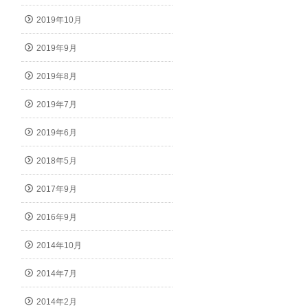
2019年10月
2019年9月
2019年8月
2019年7月
2019年6月
2018年5月
2017年9月
2016年9月
2014年10月
2014年7月
2014年2月