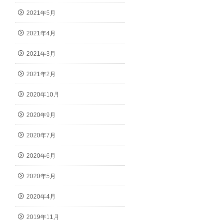
2021年5月
2021年4月
2021年3月
2021年2月
2020年10月
2020年9月
2020年7月
2020年6月
2020年5月
2020年4月
2019年11月