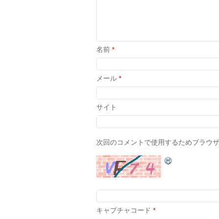
名前
*
メール
*
サイト
次回のコメントで使用するためブラウ
キャプチャコード
*