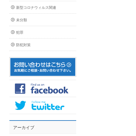
新型コロナウィルス関連
未分類
犯罪
防犯対策
アーカイブ