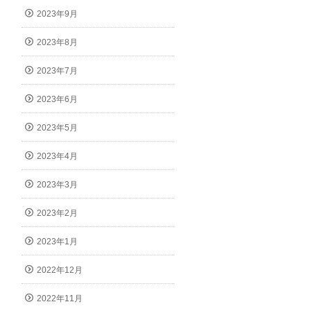
2023年9月
2023年8月
2023年7月
2023年6月
2023年5月
2023年4月
2023年3月
2023年2月
2023年1月
2022年12月
2022年11月