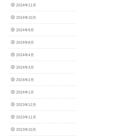
2024年11月
2024年10月
2024年9月
2024年8月
2024年4月
2024年3月
2024年2月
2024年1月
2023年12月
2023年11月
2023年10月