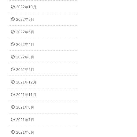
2022年10月
2022年9月
2022年5月
2022年4月
2022年3月
2022年2月
2021年12月
2021年11月
2021年8月
2021年7月
2021年6月