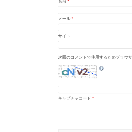
名前
*
メール
*
サイト
次回のコメントで使用するためブラウ
キャプチャコード
*