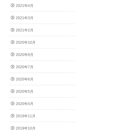
2021年4月
2021年3月
2021年2月
2020年10月
2020年9月
2020年7月
2020年6月
2020年5月
2020年4月
2019年11月
2019年10月