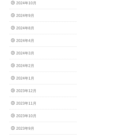
2024年10月
2024年9月
2024年8月
2024年4月
2024年3月
2024年2月
2024年1月
2023年12月
2023年11月
2023年10月
2023年9月