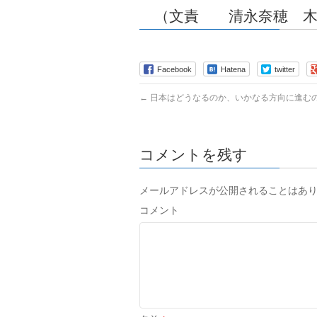
（文責 清永奈穂 木
Facebook
Hatena
twitter
←
日本はどうなるのか、いかなる方向に進むの
コメントを残す
メールアドレスが公開されることはあ
コメント