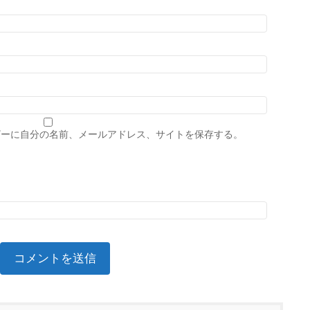
ザーに自分の名前、メールアドレス、サイトを保存する。