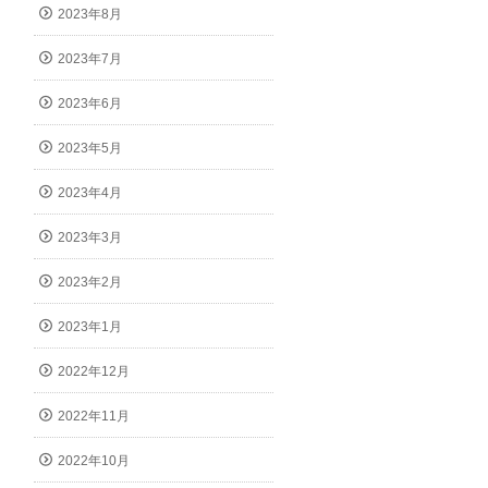
2023年8月
2023年7月
2023年6月
2023年5月
2023年4月
2023年3月
2023年2月
2023年1月
2022年12月
2022年11月
2022年10月