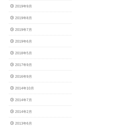
2019年9月
2019年8月
2019年7月
2019年6月
2018年5月
2017年9月
2016年9月
2014年10月
2014年7月
2014年2月
2013年6月