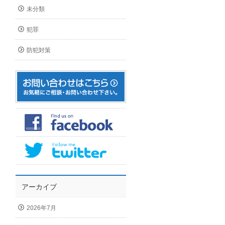
未分類
犯罪
防犯対策
アーカイブ
2026年7月