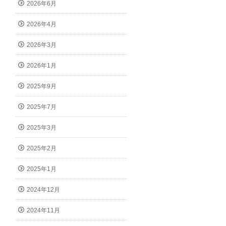
2026年6月
2026年4月
2026年3月
2026年1月
2025年9月
2025年7月
2025年3月
2025年2月
2025年1月
2024年12月
2024年11月