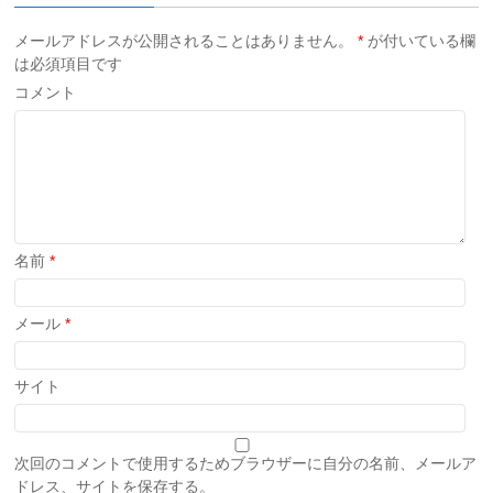
メールアドレスが公開されることはありません。
*
が付いている欄
は必須項目です
コメント
名前
*
メール
*
サイト
次回のコメントで使用するためブラウザーに自分の名前、メールア
ドレス、サイトを保存する。