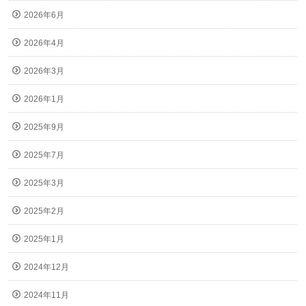
2026年6月
2026年4月
2026年3月
2026年1月
2025年9月
2025年7月
2025年3月
2025年2月
2025年1月
2024年12月
2024年11月