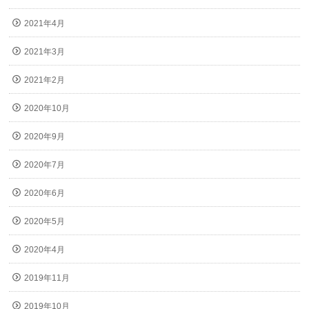
2021年4月
2021年3月
2021年2月
2020年10月
2020年9月
2020年7月
2020年6月
2020年5月
2020年4月
2019年11月
2019年10月