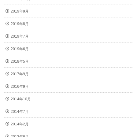
2019年9月
2019年8月
2019年7月
2019年6月
2018年5月
2017年9月
2016年9月
2014年10月
2014年7月
2014年2月
2013年6月