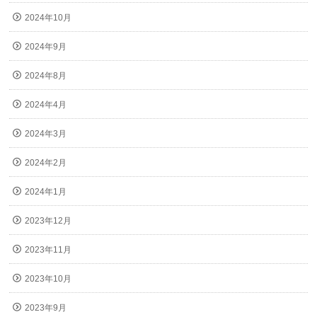
2024年10月
2024年9月
2024年8月
2024年4月
2024年3月
2024年2月
2024年1月
2023年12月
2023年11月
2023年10月
2023年9月