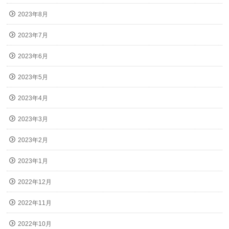
2023年8月
2023年7月
2023年6月
2023年5月
2023年4月
2023年3月
2023年2月
2023年1月
2022年12月
2022年11月
2022年10月