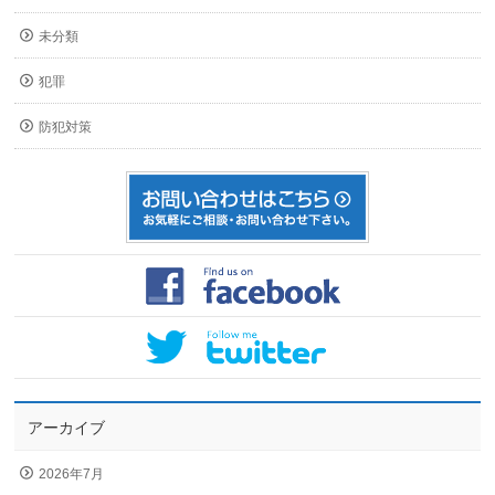
未分類
犯罪
防犯対策
アーカイブ
2026年7月