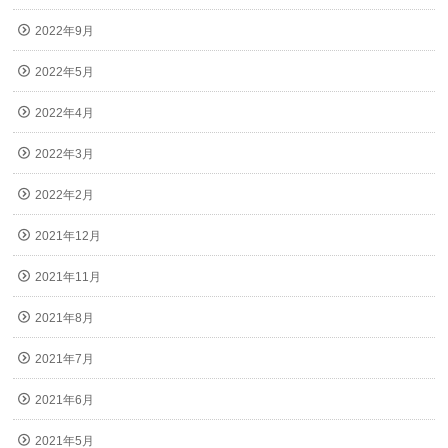
2022年9月
2022年5月
2022年4月
2022年3月
2022年2月
2021年12月
2021年11月
2021年8月
2021年7月
2021年6月
2021年5月