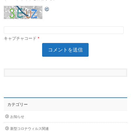
キャプチャコード
*
カテゴリー
お知らせ
新型コロナウィルス関連