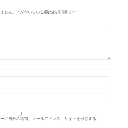
りません。
*
が付いている欄は必須項目です
ザーに自分の名前、メールアドレス、サイトを保存する。