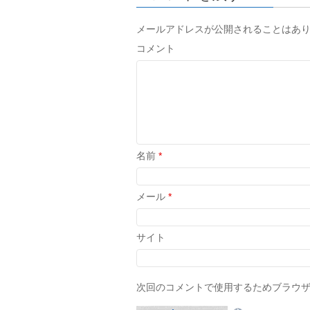
メールアドレスが公開されることはあ
コメント
名前
*
メール
*
サイト
次回のコメントで使用するためブラウ