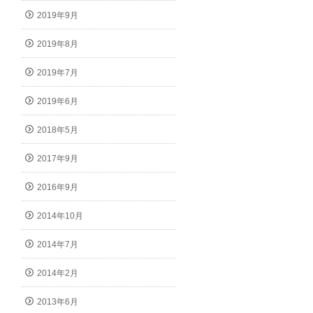
2019年9月
2019年8月
2019年7月
2019年6月
2018年5月
2017年9月
2016年9月
2014年10月
2014年7月
2014年2月
2013年6月