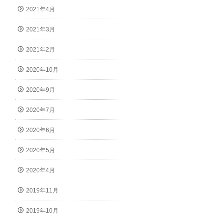
2021年4月
2021年3月
2021年2月
2020年10月
2020年9月
2020年7月
2020年6月
2020年5月
2020年4月
2019年11月
2019年10月