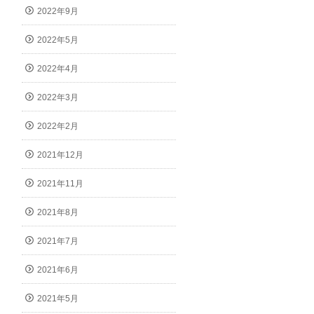
2022年9月
2022年5月
2022年4月
2022年3月
2022年2月
2021年12月
2021年11月
2021年8月
2021年7月
2021年6月
2021年5月