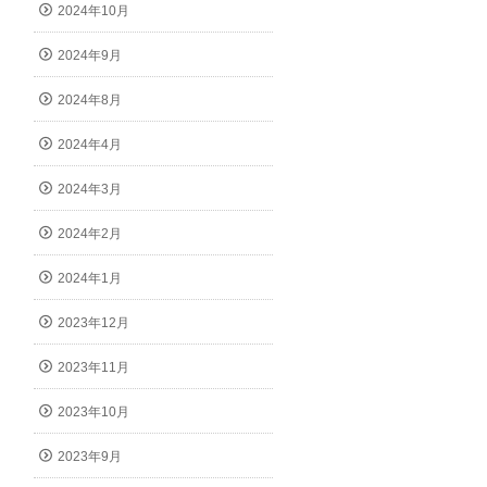
2024年10月
2024年9月
2024年8月
2024年4月
2024年3月
2024年2月
2024年1月
2023年12月
2023年11月
2023年10月
2023年9月