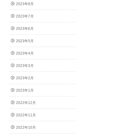
2023年8月
2023年7月
2023年6月
2023年5月
2023年4月
2023年3月
2023年2月
2023年1月
2022年12月
2022年11月
2022年10月