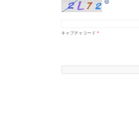
キャプチャコード
*