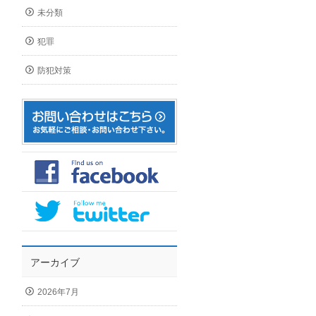
未分類
犯罪
防犯対策
アーカイブ
2026年7月