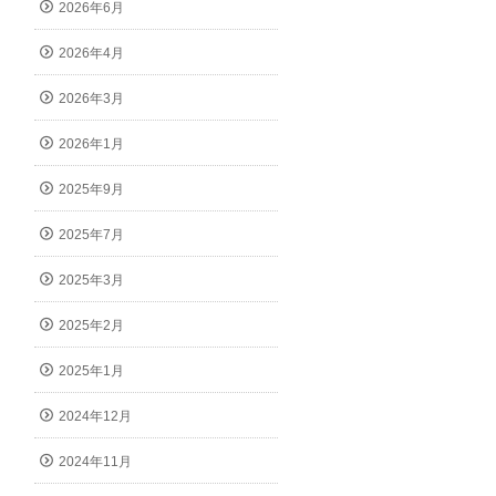
2026年6月
2026年4月
2026年3月
2026年1月
2025年9月
2025年7月
2025年3月
2025年2月
2025年1月
2024年12月
2024年11月