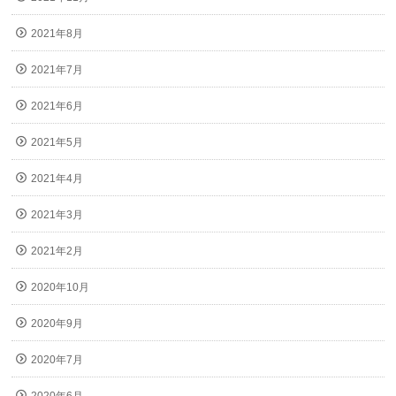
2021年8月
2021年7月
2021年6月
2021年5月
2021年4月
2021年3月
2021年2月
2020年10月
2020年9月
2020年7月