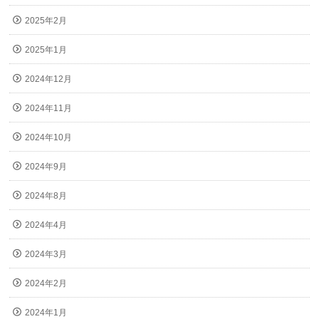
2025年2月
2025年1月
2024年12月
2024年11月
2024年10月
2024年9月
2024年8月
2024年4月
2024年3月
2024年2月
2024年1月