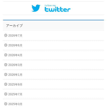
アーカイブ
2026年7月
2026年6月
2026年4月
2026年3月
2026年1月
2025年9月
2025年7月
2025年3月