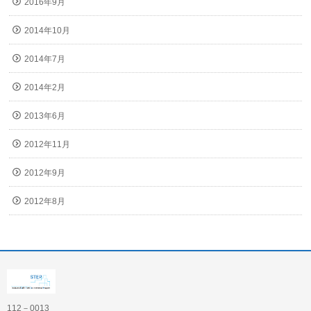
2016年9月
2014年10月
2014年7月
2014年2月
2013年6月
2012年11月
2012年9月
2012年8月
112－0013