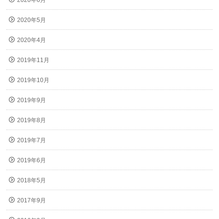
2020年6月
2020年5月
2020年4月
2019年11月
2019年10月
2019年9月
2019年8月
2019年7月
2019年6月
2018年5月
2017年9月