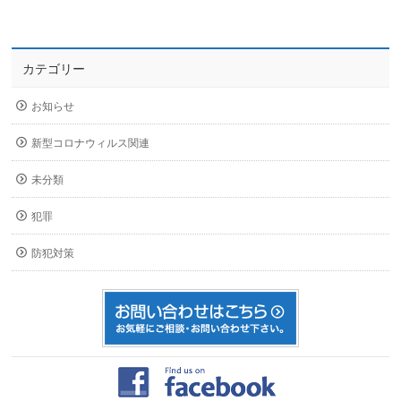
カテゴリー
お知らせ
新型コロナウィルス関連
未分類
犯罪
防犯対策