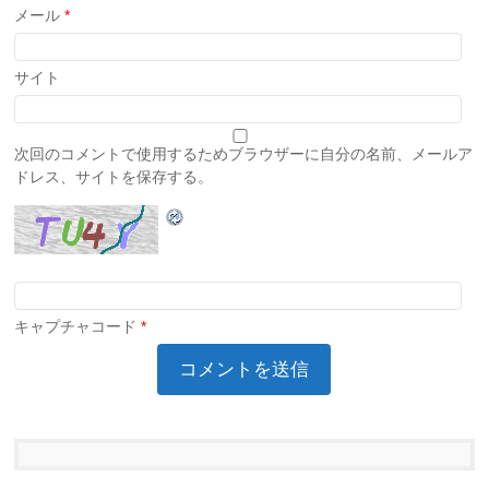
メール
*
サイト
次回のコメントで使用するためブラウザーに自分の名前、メールア
ドレス、サイトを保存する。
キャプチャコード
*