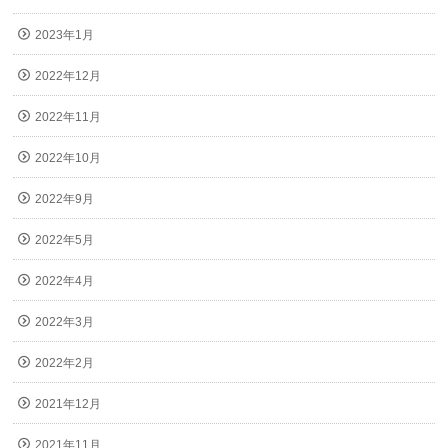
2023年1月
2022年12月
2022年11月
2022年10月
2022年9月
2022年5月
2022年4月
2022年3月
2022年2月
2021年12月
2021年11月