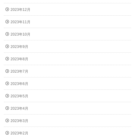
2023年12月
2023年11月
2023年10月
2023年9月
2023年8月
2023年7月
2023年6月
2023年5月
2023年4月
2023年3月
2023年2月